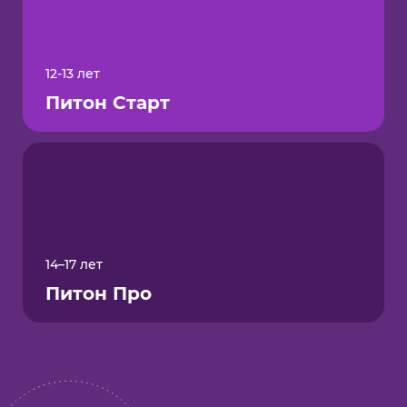
12-13 лет
Питон Старт
14–17 лет
Питон Про