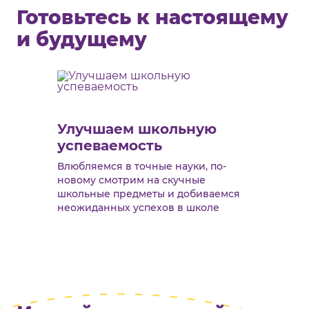
Готовьтесь к настоящему
и будущему
Улучшаем школьную
успеваемость
Влюбляемся в точные науки, по-
новому смотрим на скучные
школьные предметы и добиваемся
неожиданных успехов в школе