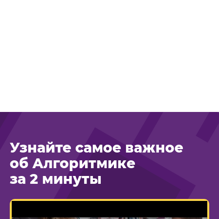
Узнайте самое важное
об Алгоритмике
за 2 минуты