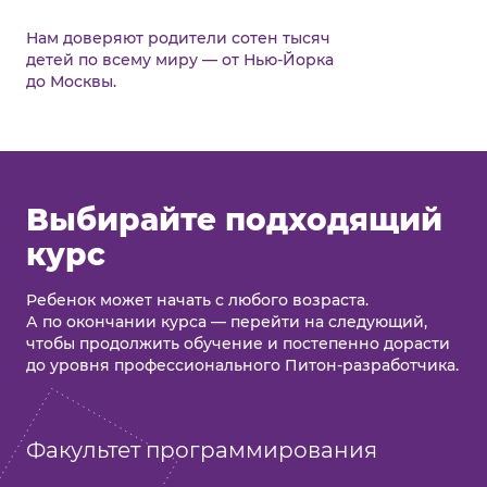
Нам доверяют родители сотен тысяч
детей по всему миру — от Нью-Йорка
до Москвы.
Выбирайте подходящий
курс
Ребенок может начать с любого возраста.
А по окончании курса — перейти на следующий,
чтобы продолжить обучение и постепенно дорасти
до уровня профессионального Питон-разработчика.
Факультет программирования