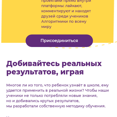
проектами прямо внутри
платформы: лайкают,
комментируют и находят
друзей среди учеников
Алгоритмики по всему
миру
Присоединиться
Добивайтесь реальных
результатов, играя
Многое ли из того, что ребенок узнаёт в школе, ему
удается применить в реальной жизни? Чтобы наши
ученики не только потребляли новые знания,
но и добивались крутых результатов,
мы разработали собственную методику обучения.