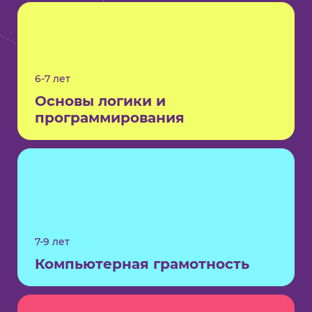
6-7 лет
Основы логики и
программирования
7-9 лет
Компьютерная грамотность