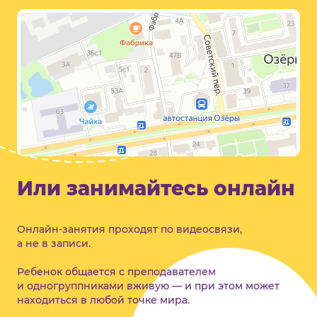
Озёры
Озёры — Яндекс Карты
Или занимайтесь онлайн
Онлайн-занятия проходят по видеосвязи,
а не в записи.
Ребенок общается с преподавателем
и одногруппниками вживую — и при этом может
находиться в любой точке мира.