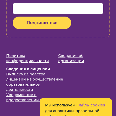
Подпишитесь
Политика
Cведения об
конфиденциальности
организации
Сведения о лицензии
Выписка из реестра
лицензий на осуществление
образовательной
деятельности
Уведомление о
предоставлении лицензии
Мы используем
Файлы cookies
для аналитики, правильной