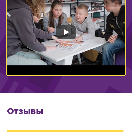
Play
Отзывы