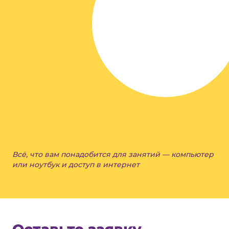
Всё, что вам понадобится для занятий — компьютер
или ноутбук и доступ в интернет