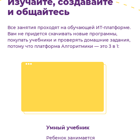
Изучайте, создавайте
и общайтесь
Все занятия проходят на обучающей ИТ-платформе.
Вам не придется скачивать новые программы,
покупать учебники и проверять домашние задания,
потому что платформа Алгоритмики — это 3 в 1:
Умный учебник
Ребенок занимается