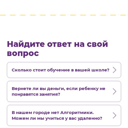
Найдите ответ на свой
вопрос
Сколько стоит обучение в вашей школе?
Вернете ли вы деньги, если ребенку не
понравятся занятия?
В нашем городе нет Алгоритмики.
Можем ли мы учиться у вас удаленно?