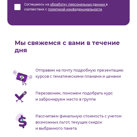
Соглашаюсь на
обработку персональных данных
в
соотвествии с
политикой конфиденциальности
Мы свяжемся с вами в течение
дня
Отправим на почту подробную презентацию
курсов с тематическими планами и ценами
Перезвоним, поможем подобрать курс
и забронируем место в группе
Рассчитаем финальную стоимость с учетом
возможных льгот, текущих скидок
и выбранного пакета