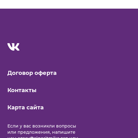
Договор оферта
Контакты
Карта сайта
Еcли у вас возникли вопросы
или предложения, напишите