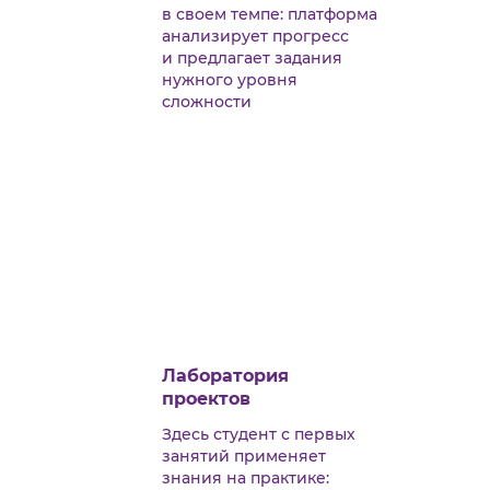
в своем темпе: платформа
анализирует прогресс
и предлагает задания
нужного уровня
сложности
Лаборатория
проектов
Здесь студент с первых
занятий применяет
знания на практике: