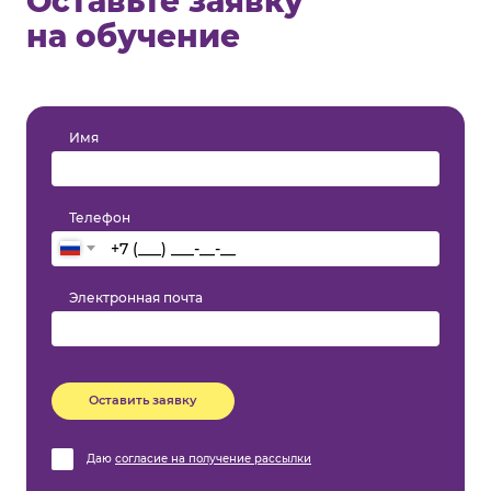
Оставьте заявку
на обучение
Имя
Телефон
Электронная почта
Оставить заявку
Даю
согласие на получение рассылки