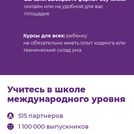
онлайн или на удобной для вас
площадке
Курсы для всех:
ребенку
не обязательно иметь опыт кодинга или
технический склад ума
Учитесь в школе
международного уровня
515 партнеров
1 100 000 выпускников