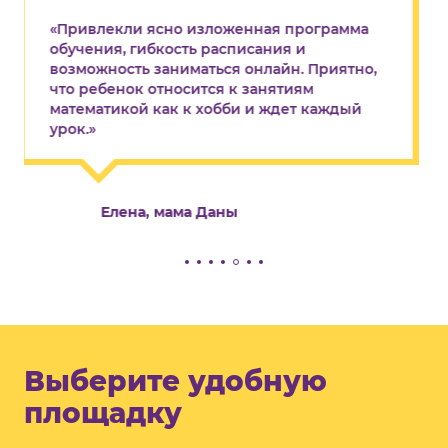
«Привлекли ясно изложенная программа
обучения, гибкость расписания и
возможность заниматься онлайн. Приятно,
что ребенок относится к занятиям
математикой как к хобби и ждет каждый
урок.»
Елена, мама Даны
Выберите удобную
площадку